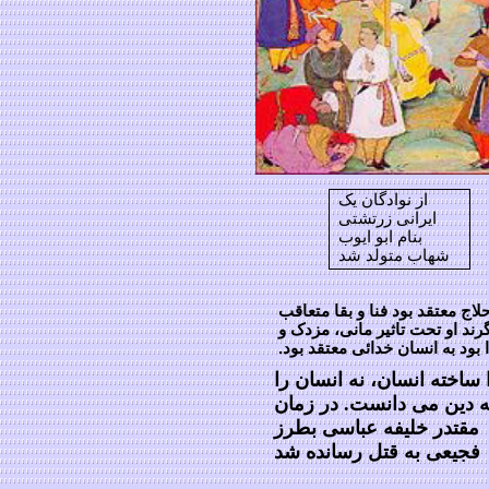
از نوادگان یک
ایرانی زرتشتی
بنام ابو ایوب
شهاب متولد شد
لاج معتقد بود فنا و بقا متعاقب
رند او تحت تاثیر مانی، مزدک و
 بود به انسان خدائی معتقد بود.
 ساخته انسان، نه انسان را
 دین می دانست. در زمان
مقتدر خلیفه عباسی بطرز
فجیعی به قتل رسانده شد