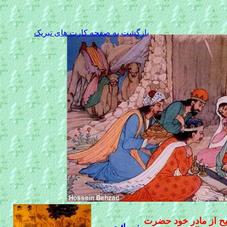
بازگشت به صفحه کارت های تبریک
ح از مادر خود حضرت