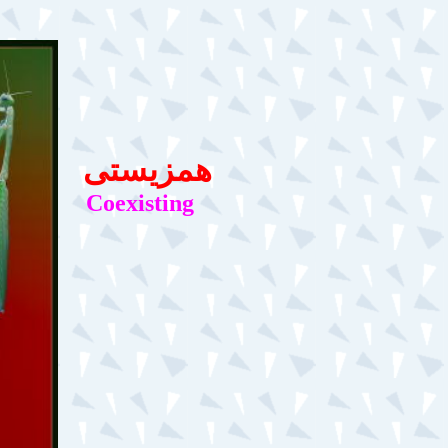
همزیستی
Coexisting